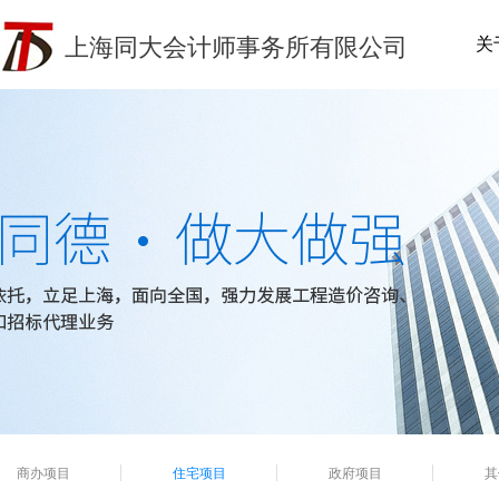
上海同大会计师事务所有限公司
关
商办项目
住宅项目
政府项目
其